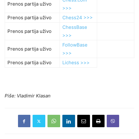
Prenos partija uživo
>>>
Prenos partija uživo
Chess24 >>>
ChessBase
Prenos partija uživo
>>>
FollowBase
Prenos partija uživo
>>>
Prenos partija uživo
Lichess >>>
Piše: Vladimir Klasan