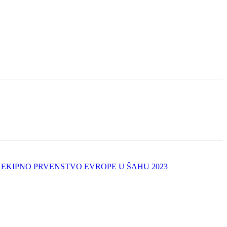
 EKIPNO PRVENSTVO EVROPE U ŠAHU 2023