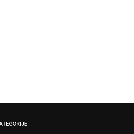
ATEGORIJE