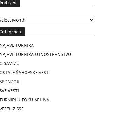
Archives
chives
Categories
NAJAVE TURNIRA
NAJAVE TURNIRA U INOSTRANSTVU
O SAVEZU
OSTALE ŠAHOVSKE VESTI
SPONZORI
SVE VESTI
TURNIRI U TOKU ARHIVA
VESTI IZ ŠSS