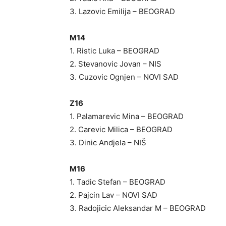
3. Lazovic Emilija – BEOGRAD
M14
1. Ristic Luka – BEOGRAD
2. Stevanovic Jovan – NIS
3. Cuzovic Ognjen – NOVI SAD
Z16
1. Palamarevic Mina – BEOGRAD
2. Carevic Milica – BEOGRAD
3. Dinic Andjela – NIŠ
M16
1. Tadic Stefan – BEOGRAD
2. Pajcin Lav – NOVI SAD
3. Radojicic Aleksandar M – BEOGRAD