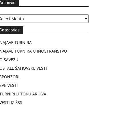
Archives
chives
Categories
NAJAVE TURNIRA
NAJAVE TURNIRA U INOSTRANSTVU
O SAVEZU
OSTALE ŠAHOVSKE VESTI
SPONZORI
SVE VESTI
TURNIRI U TOKU ARHIVA
VESTI IZ ŠSS