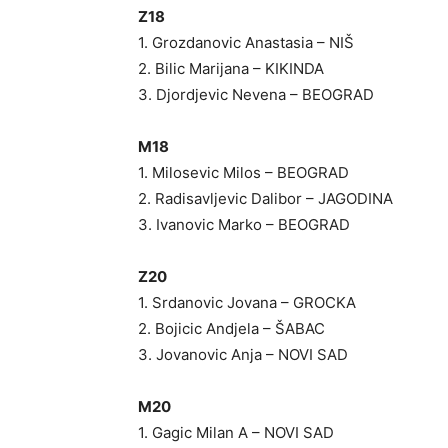
Z18
1. Grozdanovic Anastasia – NIŠ
2. Bilic Marijana – KIKINDA
3. Djordjevic Nevena – BEOGRAD
M18
1. Milosevic Milos – BEOGRAD
2. Radisavljevic Dalibor – JAGODINA
3. Ivanovic Marko – BEOGRAD
Z20
1. Srdanovic Jovana – GROCKA
2. Bojicic Andjela – ŠABAC
3. Jovanovic Anja – NOVI SAD
M20
1. Gagic Milan A – NOVI SAD