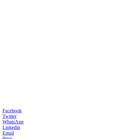
Facebook
Twitter
WhatsApp
Linkedin
Email
Print