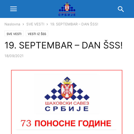
Naslovna
SVE VESTI
19. SEPTEMBAR – DAN ŠSS!
SVE VESTI
VESTI IZ ŠSS
19. SEPTEMBAR – DAN ŠSS!
18/09/2021