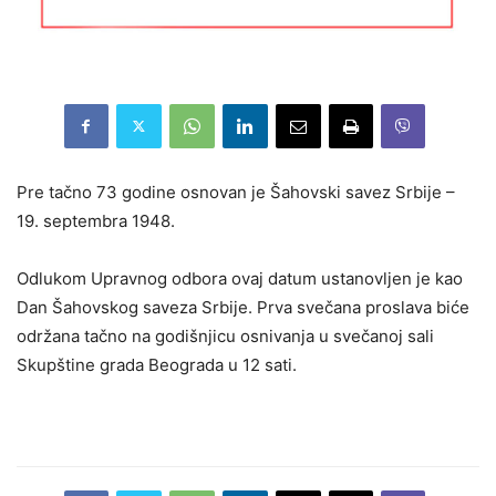
Pre tačno 73 godine osnovan je Šahovski savez Srbije –
19. septembra 1948.
Odlukom Upravnog odbora ovaj datum ustanovljen je kao
Dan Šahovskog saveza Srbije. Prva svečana proslava biće
održana tačno na godišnjicu osnivanja u svečanoj sali
Skupštine grada Beograda u 12 sati.