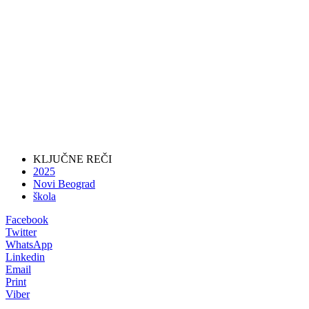
KLJUČNE REČI
2025
Novi Beograd
škola
Facebook
Twitter
WhatsApp
Linkedin
Email
Print
Viber